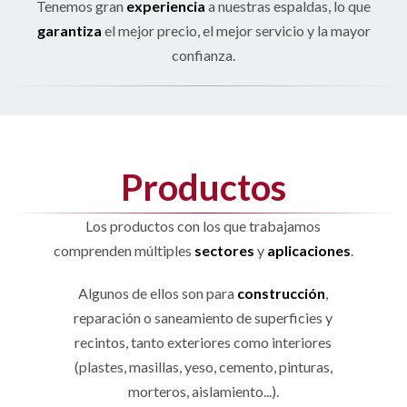
Tenemos gran
experiencia
a nuestras espaldas, lo que
garantiza
el mejor precio, el mejor servicio y la mayor
confianza.
Productos
Los productos con los que trabajamos
comprenden múltiples
sectores
y
aplicaciones
.
Algunos de ellos son para
construcción
,
reparación o saneamiento de superficies y
recintos, tanto exteriores como interiores
(plastes, masillas, yeso, cemento, pinturas,
morteros, aislamiento...).