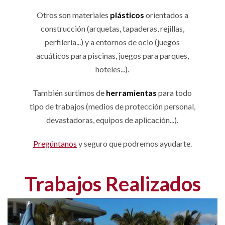
Otros son materiales
plásticos
orientados a
construcción (arquetas, tapaderas, rejillas,
perfilería...) y a entornos de ocio (juegos
acuáticos para piscinas, juegos para parques,
hoteles...).
También surtimos de
herramientas
para todo
tipo de trabajos (medios de protección personal,
devastadoras, equipos de aplicación...).
Pregúntanos
y seguro que podremos ayudarte.
Trabajos Realizados