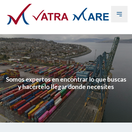
Somos expertos en encontrar lo que buscas
y hacértelo llegar donde necesites