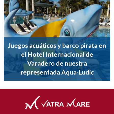
Juegos acuáticos y barco pirata en
el Hotel Internacional de
Varadero de nuestra
representada Aqua-Ludic