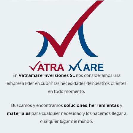
En
Vatramare Inversiones SL
nos consideramos una
empresa líder en cubrir las necesidades de nuestros clientes
en todo momento.
Buscamos y encontramos
soluciones
,
herramientas
y
materiales
para cualquier necesidad y los hacemos llegar a
cualquier lugar del mundo.